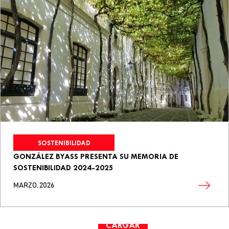
SOSTENIBILIDAD
GONZÁLEZ BYASS PRESENTA SU MEMORIA DE
SOSTENIBILIDAD 2024-2025
MARZO, 2026
CARGAR