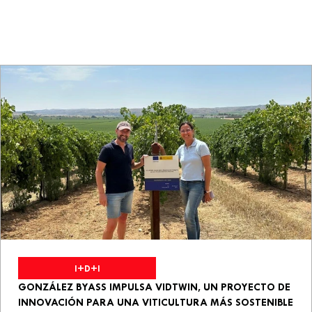
I+D+I
GONZÁLEZ BYASS IMPULSA VIDTWIN, UN PROYECTO DE
INNOVACIÓN PARA UNA VITICULTURA MÁS SOSTENIBLE