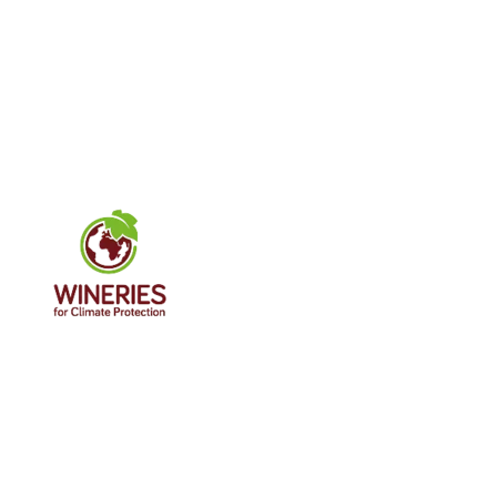
Imagen