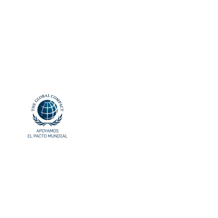
Imagen