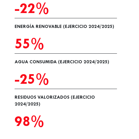
-22%
ENERGÍA RENOVABLE (EJERCICIO 2024/2025)
55%
AGUA CONSUMIDA (EJERCICIO 2024/2025)
-25%
RESIDUOS VALORIZADOS (EJERCICIO
2024/2025)
98%