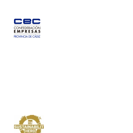
Imagen
Imagen