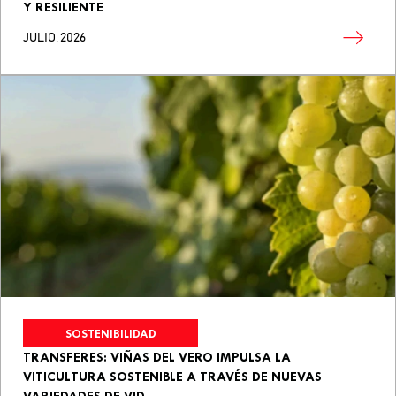
Y RESILIENTE
JULIO, 2026
SOSTENIBILIDAD
TRANSFERES: VIÑAS DEL VERO IMPULSA LA
VITICULTURA SOSTENIBLE A TRAVÉS DE NUEVAS