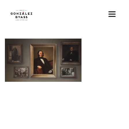
Pasar al contenido principal