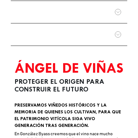
ÁNGEL DE VIÑAS
PROTEGER EL ORIGEN PARA
CONSTRUIR EL FUTURO
PRESERVAMOS VIÑEDOS HISTÓRICOS Y LA
MEMORIA DE QUIENES LOS CULTIVAN, PARA QUE
EL PATRIMONIO VITÍCOLA SIGA VIVO
GENERACIÓN TRAS GENERACIÓN.
En González Byass creemos que el vino nace mucho