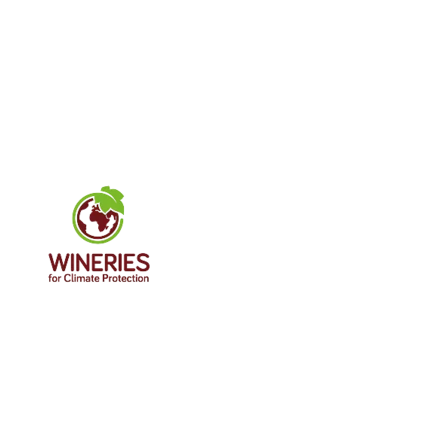
Imagen