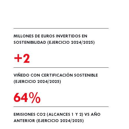
MILLONES DE EUROS INVERTIDOS EN
SOSTENIBILIDAD (EJERCICIO 2024/2025)
+2
VIÑEDO CON CERTIFICACIÓN SOSTENIBLE
(EJERCICIO 2024/2025)
64%
EMISIONES CO2 (ALCANCES 1 Y 2) VS AÑO
ANTERIOR (EJERCICIO 2024/2025)