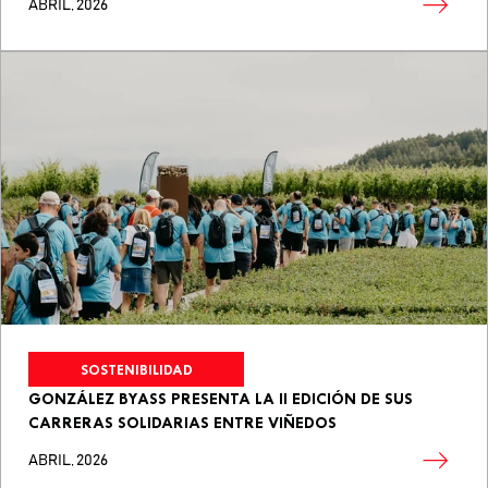
ABRIL, 2026
SOSTENIBILIDAD
GONZÁLEZ BYASS PRESENTA LA II EDICIÓN DE SUS
CARRERAS SOLIDARIAS ENTRE VIÑEDOS
ABRIL, 2026