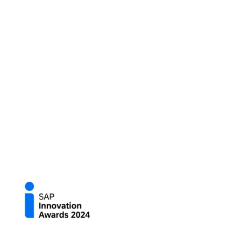
Imagen