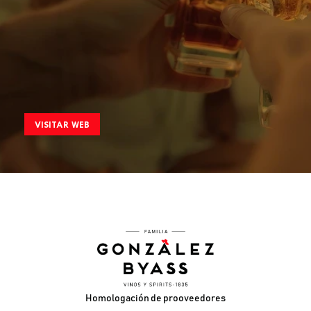
VISITAR WEB
Pie de página
Homologación de prooveedores