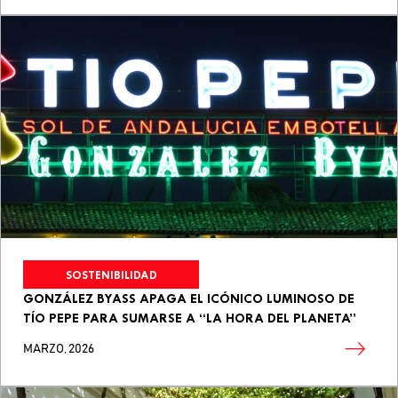
SOSTENIBILIDAD
GONZÁLEZ BYASS APAGA EL ICÓNICO LUMINOSO DE
TÍO PEPE PARA SUMARSE A “LA HORA DEL PLANETA”
MARZO, 2026