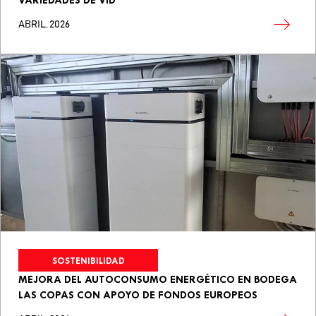
VARIEDADES DE VID
ABRIL, 2026
SOSTENIBILIDAD
MEJORA DEL AUTOCONSUMO ENERGÉTICO EN BODEGA
LAS COPAS CON APOYO DE FONDOS EUROPEOS