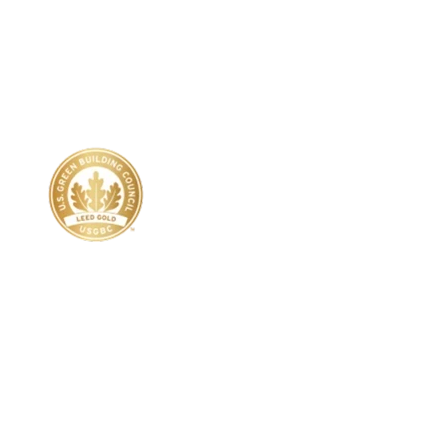
Imagen