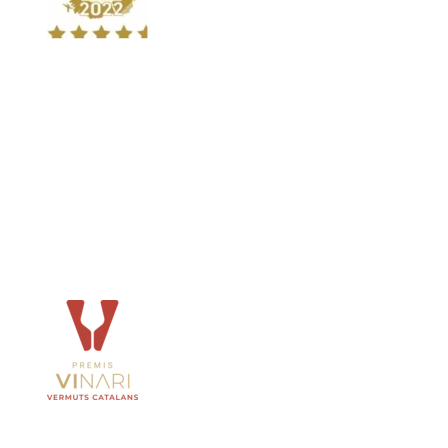
Imagen