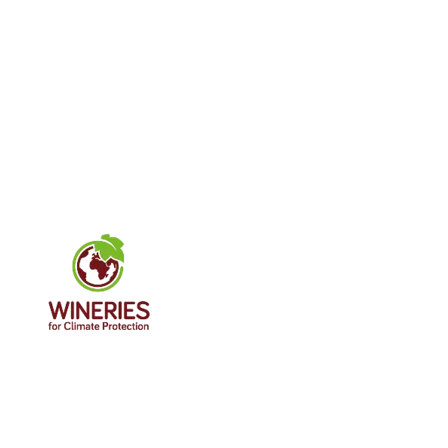
Imagen