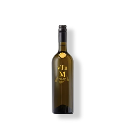
Imagen