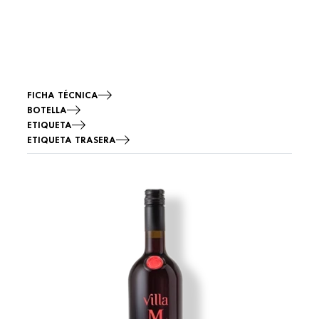
FICHA TÉCNICA
BOTELLA
ETIQUETA
ETIQUETA TRASERA
Imagen