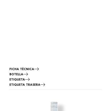
FICHA TÉCNICA
BOTELLA
ETIQUETA
ETIQUETA TRASERA
Imagen