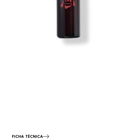
FICHA TÉCNICA