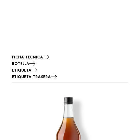
FICHA TÉCNICA
BOTELLA
ETIQUETA
ETIQUETA TRASERA
Imagen