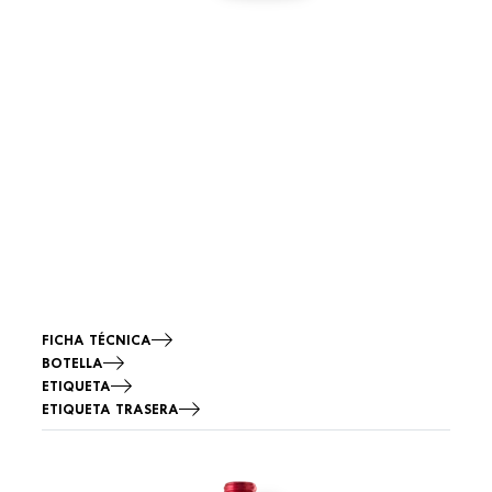
FICHA TÉCNICA
BOTELLA
ETIQUETA
ETIQUETA TRASERA
Imagen