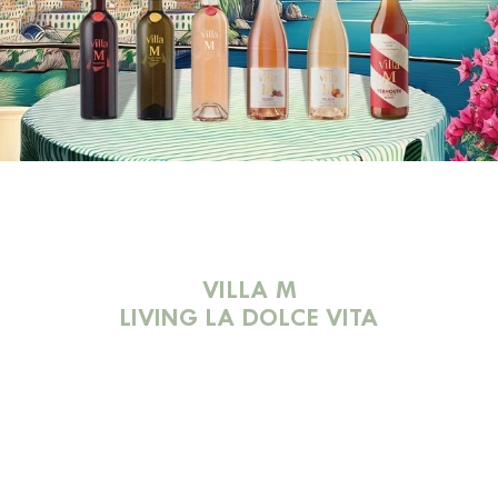
VILLA M
LIVING LA DOLCE VITA