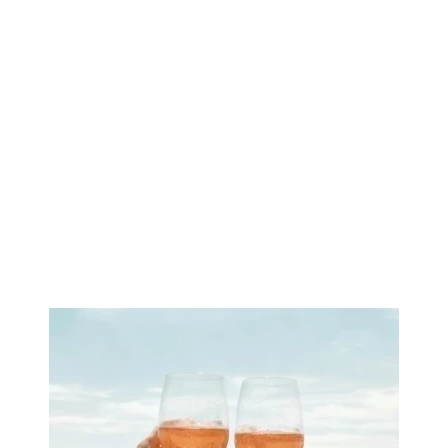
Imagen