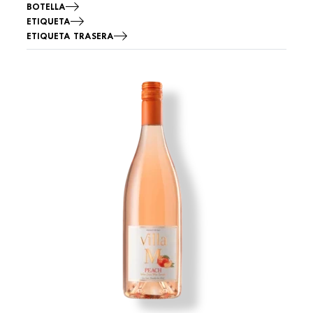
BOTELLA
ETIQUETA
ETIQUETA TRASERA
Imagen