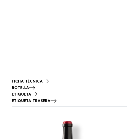
FICHA TÉCNICA
BOTELLA
ETIQUETA
ETIQUETA TRASERA
Imagen