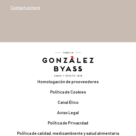
Contact us here
Pie de página
Homologación de prooveedores
Política de Cookies
Canal Ético
Aviso Legal
Política de Privacidad
Política de calidad, medioambiente y salud alimentaria