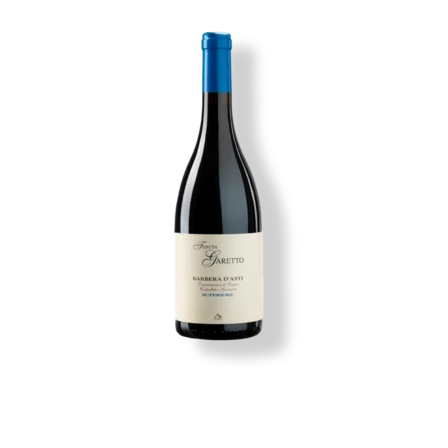
Imagen