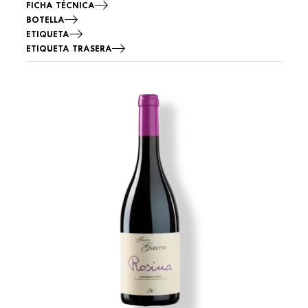
FICHA TÉCNICA
BOTELLA
ETIQUETA
ETIQUETA TRASERA
Imagen