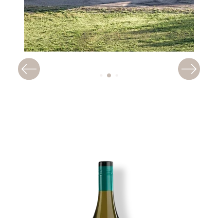
Imagen