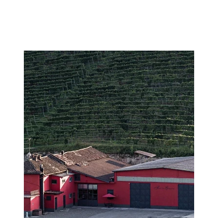
Imagen