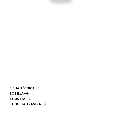
FICHA TÉCNICA
BOTELLA
ETIQUETA
ETIQUETA TRASERA