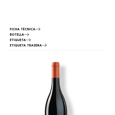
FICHA TÉCNICA
BOTELLA
ETIQUETA
ETIQUETA TRASERA
Imagen