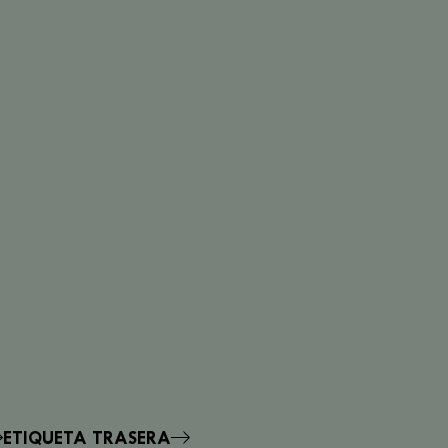
ETIQUETA TRASERA