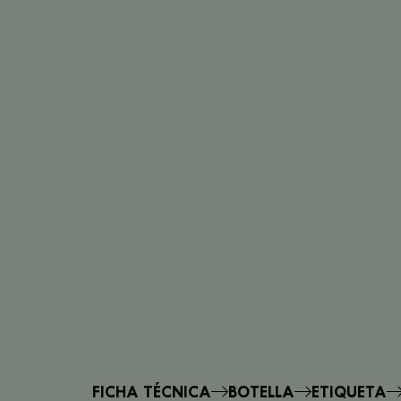
FICHA TÉCNICA
BOTELLA
ETIQUETA