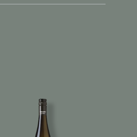
Imagen