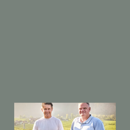
Imagen