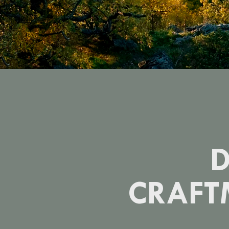
CRAFT