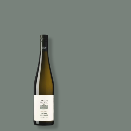
Imagen