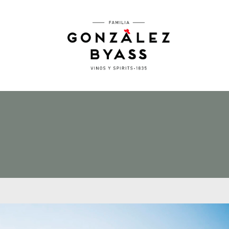
Pasar al contenido principal