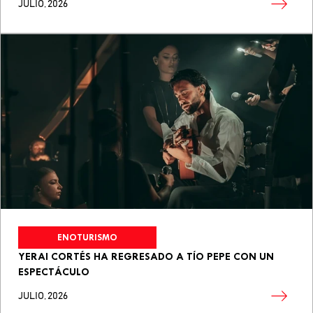
JULIO, 2026
ENOTURISMO
YERAI CORTÉS HA REGRESADO A TÍO PEPE CON UN
ESPECTÁCULO
JULIO, 2026