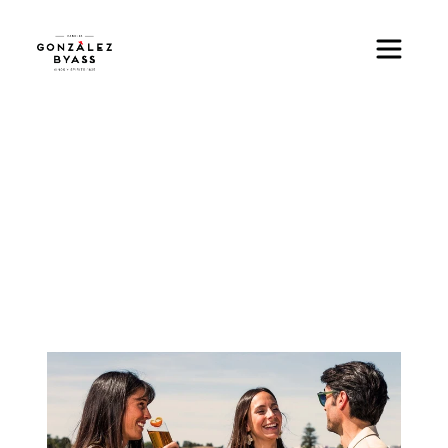
Pasar al contenido principal