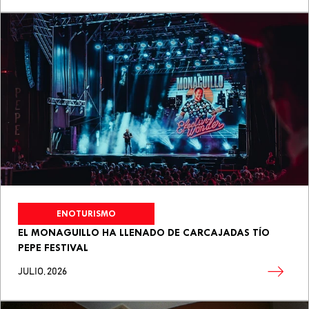
ENOTURISMO
EL MONAGUILLO HA LLENADO DE CARCAJADAS TÍO
PEPE FESTIVAL
JULIO, 2026