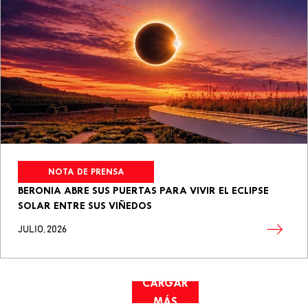
NOTA DE PRENSA
BERONIA ABRE SUS PUERTAS PARA VIVIR EL ECLIPSE
SOLAR ENTRE SUS VIÑEDOS
JULIO, 2026
CARGAR
MÁS