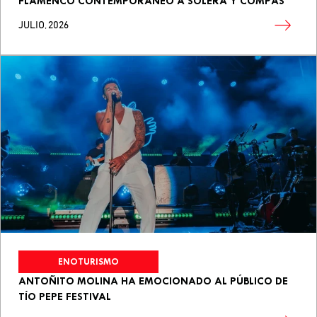
FLAMENCO CONTEMPORÁNEO A SOLERA Y COMPÁS
JULIO, 2026
ENOTURISMO
ANTOÑITO MOLINA HA EMOCIONADO AL PÚBLICO DE
TÍO PEPE FESTIVAL