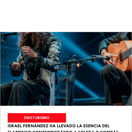
ENOTURISMO
ISRAEL FERNÁNDEZ HA LLEVADO LA ESENCIA DEL