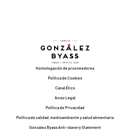
Pie de página
Homologación de prooveedores
Política de Cookies
Canal Ético
Aviso Legal
Política de Privacidad
Política de calidad, medioambiente y salud alimentaria
Gonzalez Byass Anti-slavery Statement