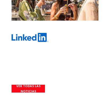
Imagen
VER TODAS LAS
NOTICIAS