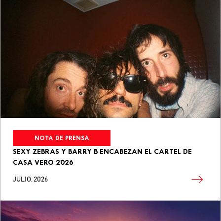
NOTA DE PRENSA
SEXY ZEBRAS Y BARRY B ENCABEZAN EL CARTEL DE
CASA VERO 2026
JULIO, 2026