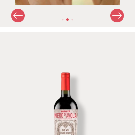
Imagen