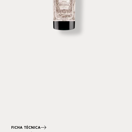
FICHA TÉCNICA