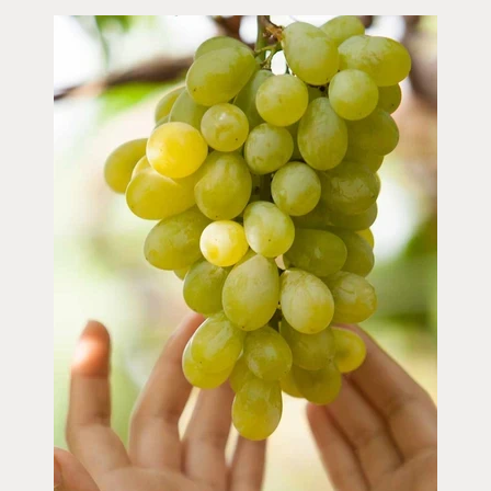
Imagen