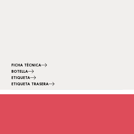
FICHA TÉCNICA
BOTELLA
ETIQUETA
ETIQUETA TRASERA