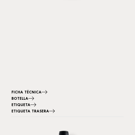
FICHA TÉCNICA
BOTELLA
ETIQUETA
ETIQUETA TRASERA
Imagen