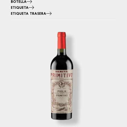
BOTELLA
ETIQUETA
ETIQUETA TRASERA
Imagen