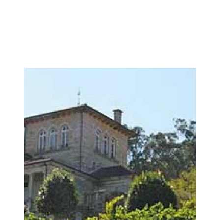
Imagen