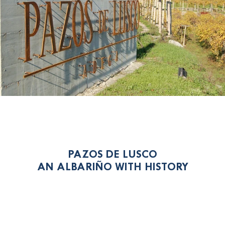
PAZOS DE LUSCO
AN ALBARIÑO WITH HISTORY