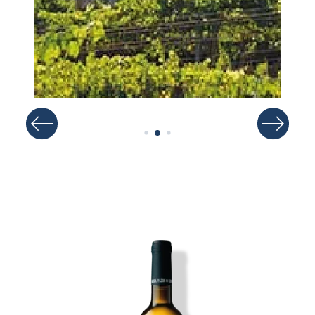
Imagen