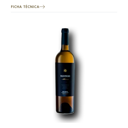
FICHA TÉCNICA
Imagen