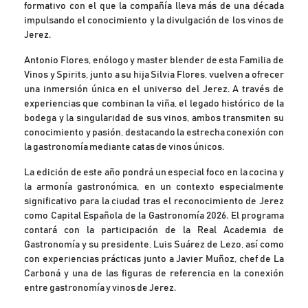
formativo con el que la compañía lleva más de una década
impulsando el conocimiento y la divulgación de los vinos de
Jerez.
Antonio Flores, enólogo y master blender de esta Familia de
Vinos y Spirits, junto a su hija Silvia Flores, vuelven a ofrecer
una inmersión única en el universo del Jerez. A través de
experiencias que combinan la viña, el legado histórico de la
bodega y la singularidad de sus vinos, ambos transmiten su
conocimiento y pasión, destacando la estrecha conexión con
la gastronomía mediante catas de vinos únicos.
La edición de este año pondrá un especial foco en la cocina y
la armonía gastronómica, en un contexto especialmente
significativo para la ciudad tras el reconocimiento de Jerez
como Capital Española de la Gastronomía 2026. El programa
contará con la participación de la Real Academia de
Gastronomía y su presidente, Luis Suárez de Lezo, así como
con experiencias prácticas junto a Javier Muñoz, chef de La
Carboná y una de las figuras de referencia en la conexión
entre gastronomía y vinos de Jerez.