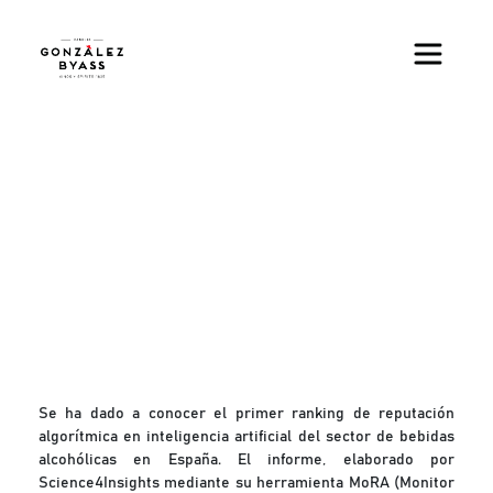
Pasar al contenido principal
Se ha dado a conocer el primer ranking de reputación
algorítmica en inteligencia artificial del sector de bebidas
alcohólicas en España. El informe, elaborado por
Science4Insights mediante su herramienta MoRA (Monitor