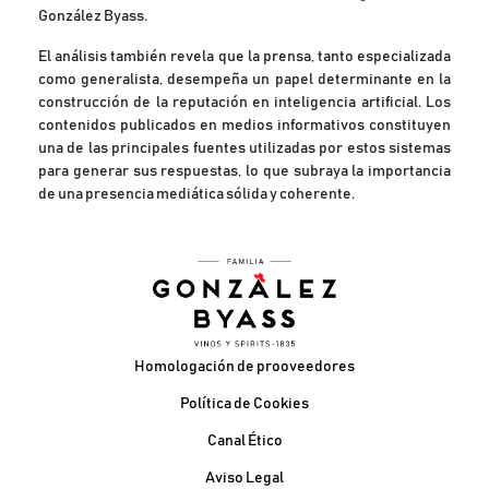
González Byass.
El análisis también revela que la prensa, tanto especializada
como generalista, desempeña un papel determinante en la
construcción de la reputación en inteligencia artificial. Los
contenidos publicados en medios informativos constituyen
una de las principales fuentes utilizadas por estos sistemas
para generar sus respuestas, lo que subraya la importancia
de una presencia mediática sólida y coherente.
Pie de página
Homologación de prooveedores
Política de Cookies
Canal Ético
Aviso Legal