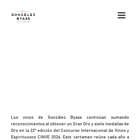
Pasar al contenido principal
Los vinos de González Byass continúan sumando
reconocimientos al obtener un Gran Oro y siete medallas de
Oro en la 22ª edición del Concurso Internacional de Vinos y
Espirituosos CINVE 2026. Este certamen reúne cada año a