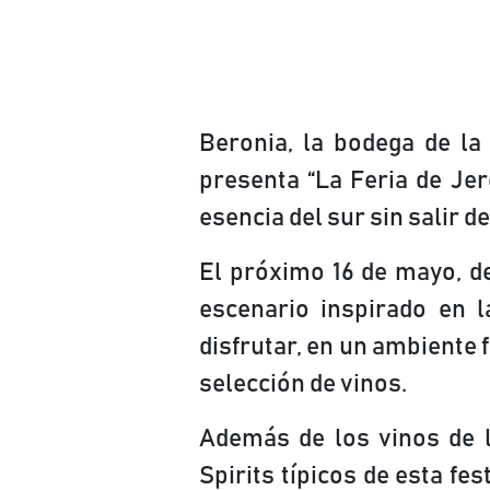
Beronia, la bodega de la
presenta “La Feria de Jer
esencia del sur sin salir d
El próximo 16 de mayo, de
escenario inspirado en l
disfrutar, en un ambiente 
selección de vinos.
Además de los vinos de l
Spirits típicos de esta fes