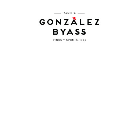
Pasar al contenido principal