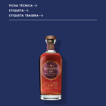
FICHA TÉCNICA
ETIQUETA
ETIQUETA TRASERA
Imagen