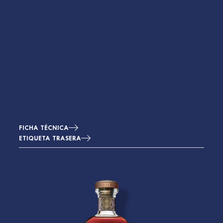
FICHA TÉCNICA
ETIQUETA TRASERA
Imagen