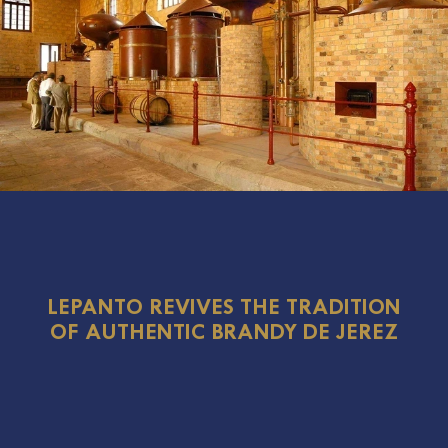
LEPANTO REVIVES THE TRADITION
OF AUTHENTIC BRANDY DE JEREZ