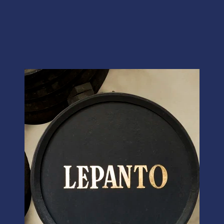
Imagen