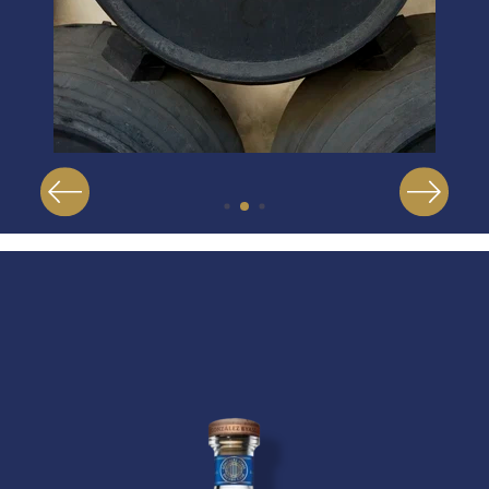
Imagen