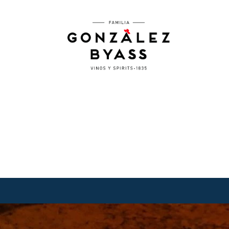
Pasar al contenido principal