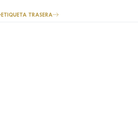
ETIQUETA TRASERA