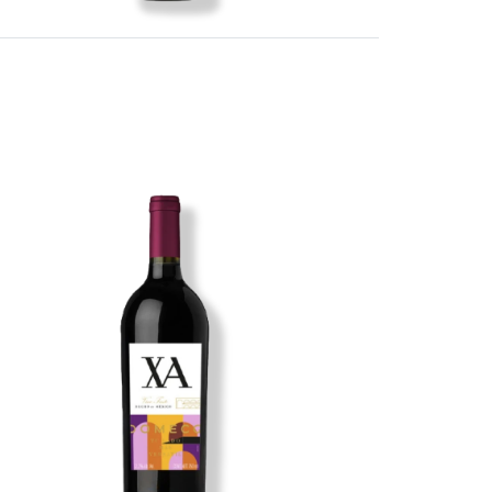
Imagen