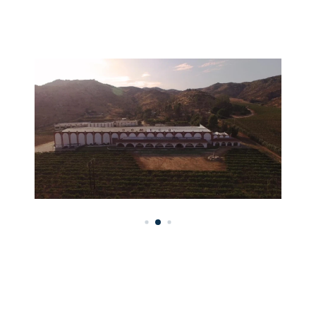
Imagen