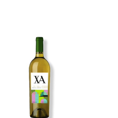
Imagen