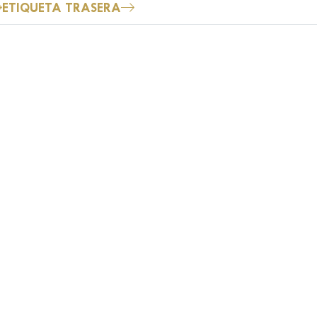
ETIQUETA TRASERA