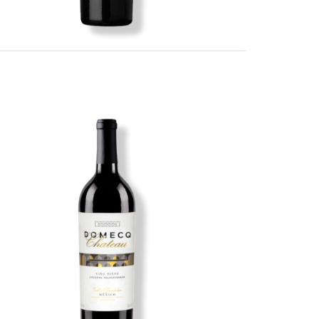
Imagen