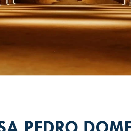
SA PEDRO DOM