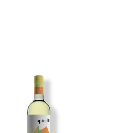
Imagen