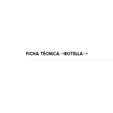
FICHA TÉCNICA
BOTELLA