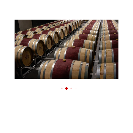
Imagen