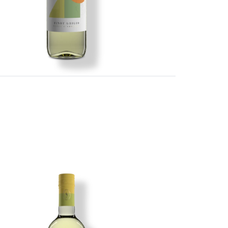
Imagen