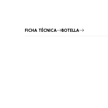
FICHA TÉCNICA
BOTELLA