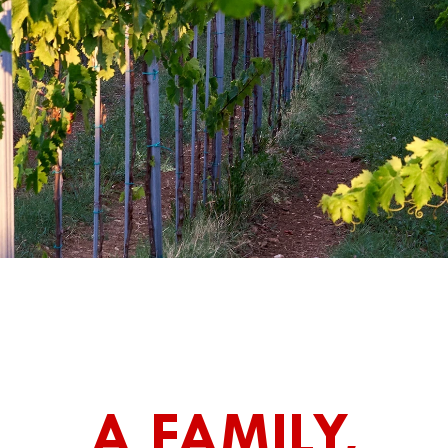
A FAMILY,