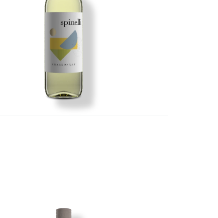
Imagen