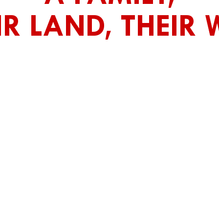
IR LAND, THEIR 