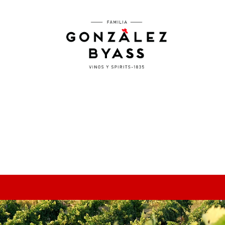
Pasar al contenido principal