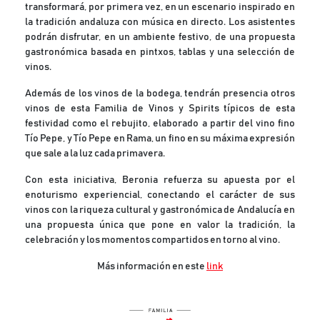
transformará, por primera vez, en un escenario inspirado en
la tradición andaluza con música en directo. Los asistentes
podrán disfrutar, en un ambiente festivo, de una propuesta
gastronómica basada en pintxos, tablas y una selección de
vinos.
Además de los vinos de la bodega, tendrán presencia otros
vinos de esta Familia de Vinos y Spirits típicos de esta
festividad como el rebujito, elaborado a partir del vino fino
Tío Pepe, y Tío Pepe en Rama, un fino en su máxima expresión
que sale a la luz cada primavera.
Con esta iniciativa, Beronia refuerza su apuesta por el
enoturismo experiencial, conectando el carácter de sus
vinos con la riqueza cultural y gastronómica de Andalucía en
una propuesta única que pone en valor la tradición, la
celebración y los momentos compartidos en torno al vino.
Más información en este
link