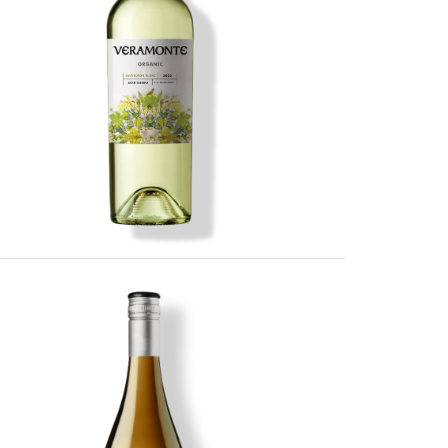
Imagen