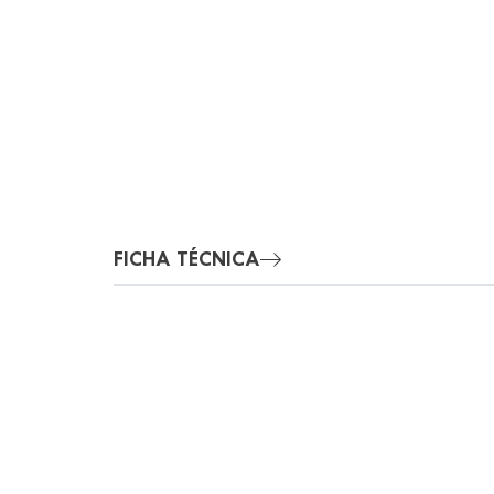
FICHA TÉCNICA