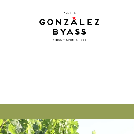
Pasar al contenido principal