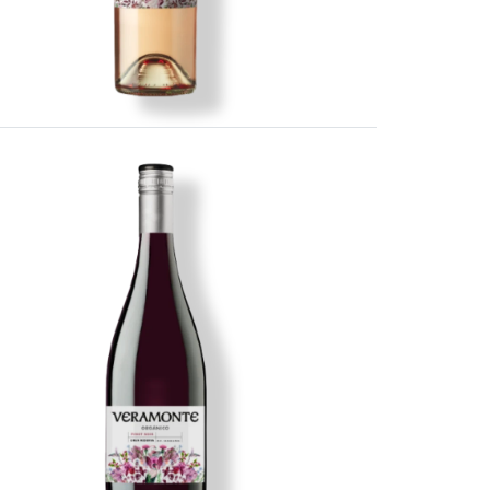
Imagen