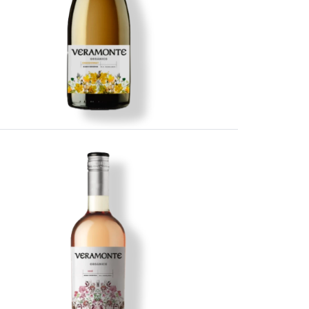
Imagen