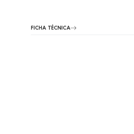
FICHA TÉCNICA