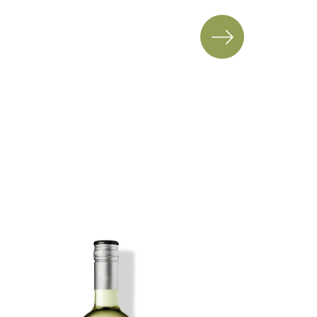
Imagen