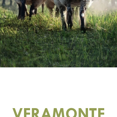
VERAMONTE