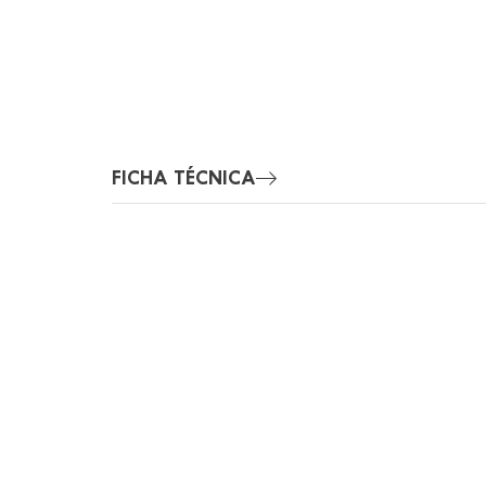
FICHA TÉCNICA