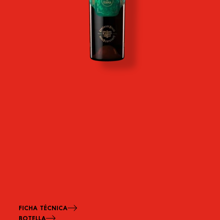
FICHA TÉCNICA
BOTELLA