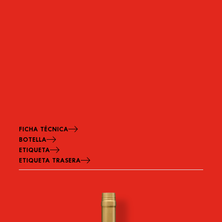
flor
FICHA TÉCNICA
BOTELLA
ETIQUETA
ETIQUETA TRASERA
Imagen