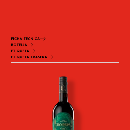
FICHA TÉCNICA
BOTELLA
ETIQUETA
ETIQUETA TRASERA
Imagen