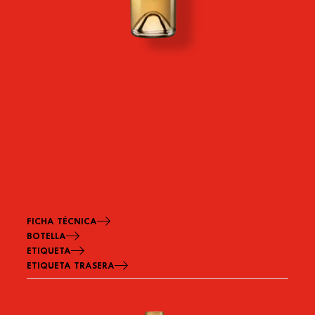
flor
FICHA TÉCNICA
BOTELLA
ETIQUETA
ETIQUETA TRASERA
Imagen