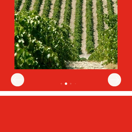
Imagen