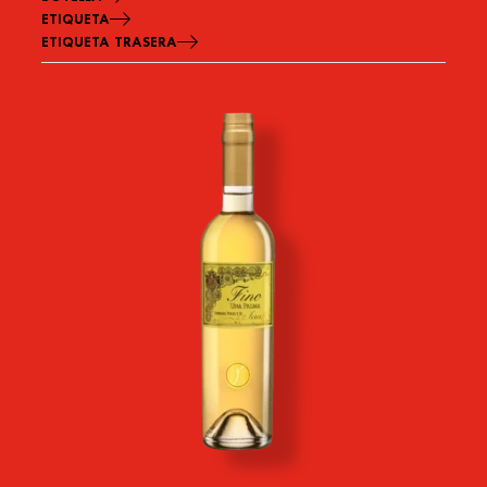
ETIQUETA
ETIQUETA TRASERA
Imagen