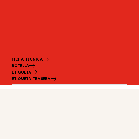
FICHA TÉCNICA
BOTELLA
ETIQUETA
ETIQUETA TRASERA