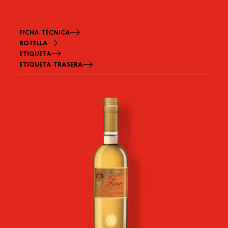
FICHA TÉCNICA
BOTELLA
ETIQUETA
ETIQUETA TRASERA
Imagen