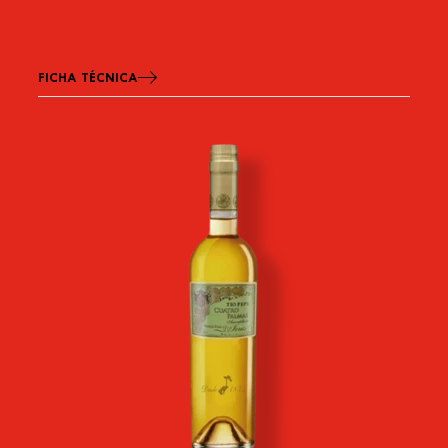
FICHA TÉCNICA
Imagen