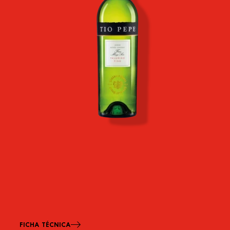
FICHA TÉCNICA