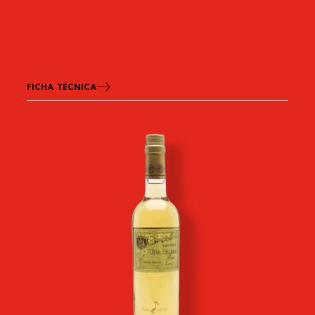
FICHA TÉCNICA
Imagen