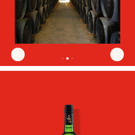
Imagen