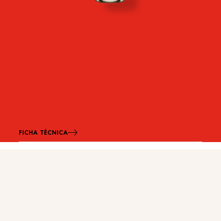
FICHA TÉCNICA