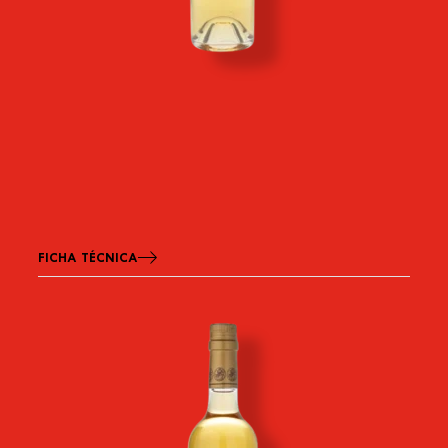
FICHA TÉCNICA
Imagen