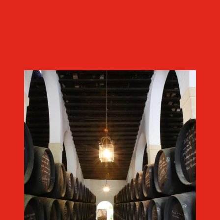
Imagen