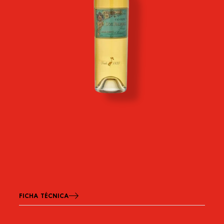
FICHA TÉCNICA
Imagen