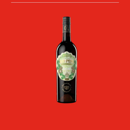
Imagen