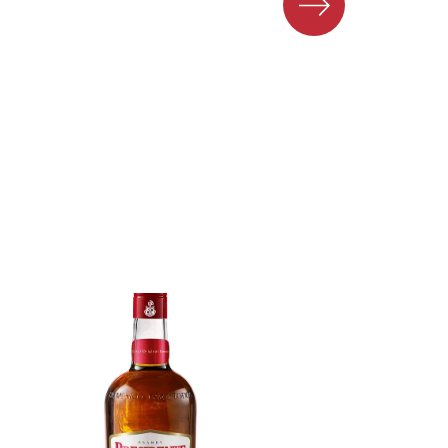
Imagen