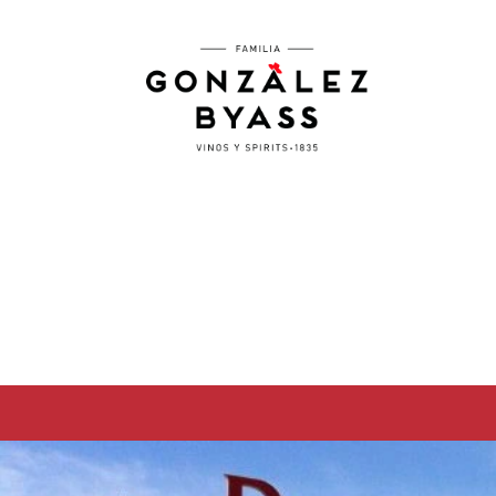
Pasar al contenido principal