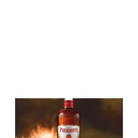
Imagen