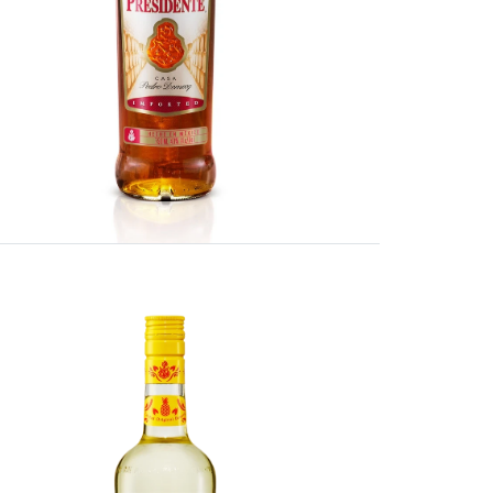
Imagen