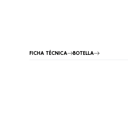
FICHA TÉCNICA
BOTELLA