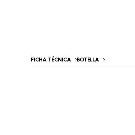
FICHA TÉCNICA
BOTELLA