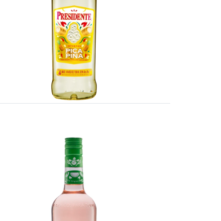
Imagen