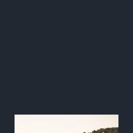
Imagen