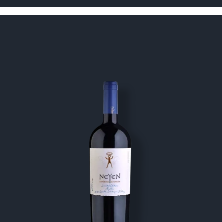
Imagen