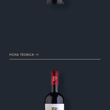
FICHA TÉCNICA
Imagen