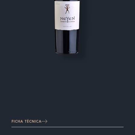
FICHA TÉCNICA
Imagen