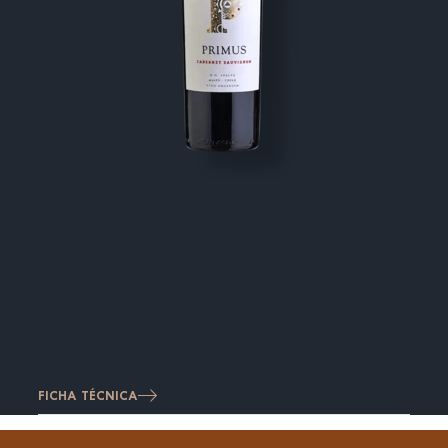
FICHA TÉCNICA