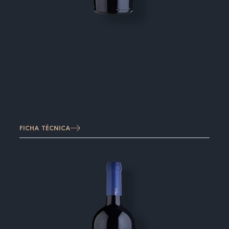
FICHA TÉCNICA
Imagen