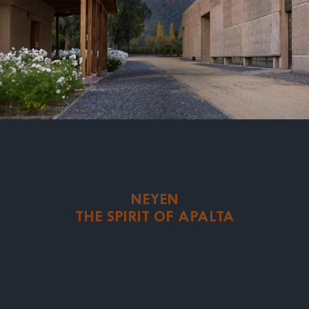
NEYEN
THE SPIRIT OF APALTA