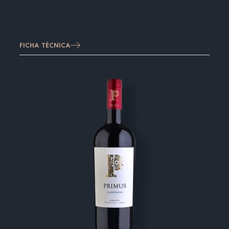
FICHA TÉCNICA
Imagen