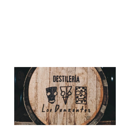
Imagen