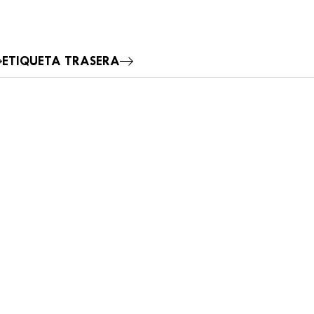
ETIQUETA TRASERA