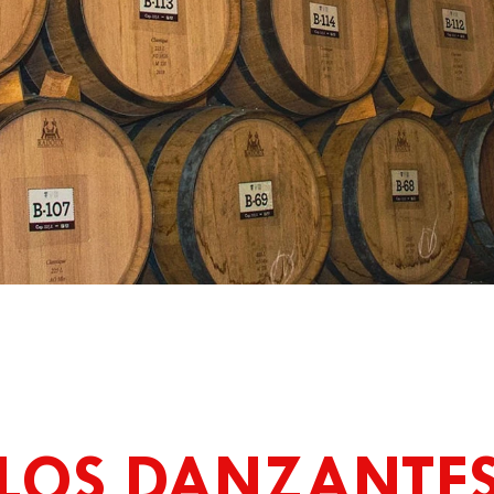
LOS DANZANTE