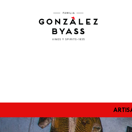
Pasar al contenido principal
ARTIS