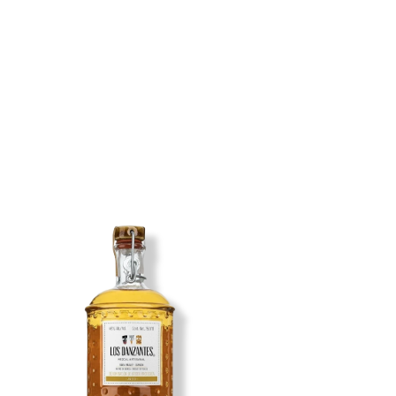
Imagen