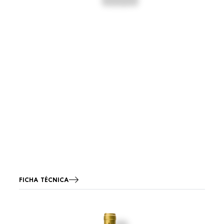
FICHA TÉCNICA
Imagen