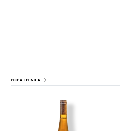
FICHA TÉCNICA
Imagen