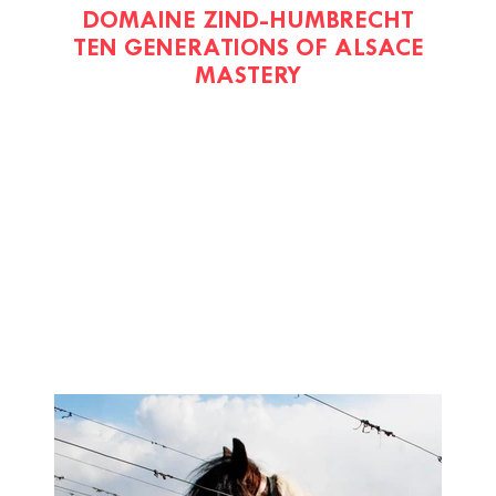
DOMAINE ZIND-HUMBRECHT
TEN GENERATIONS OF ALSACE
MASTERY
Imagen