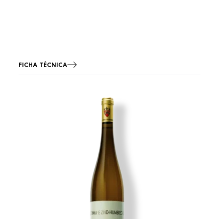
FICHA TÉCNICA
Imagen