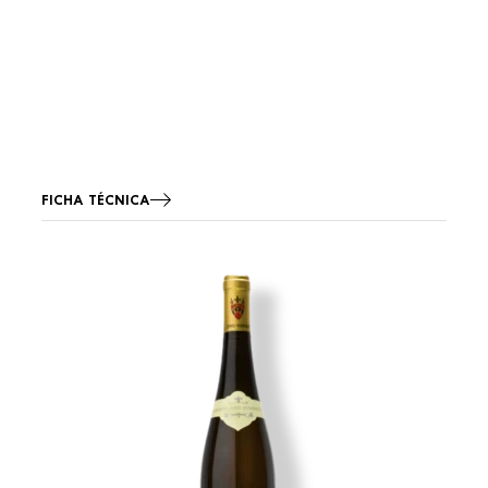
FICHA TÉCNICA
Imagen