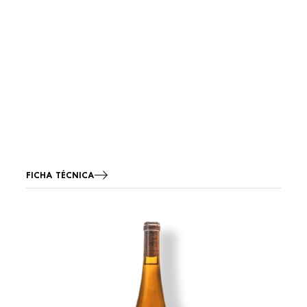
FICHA TÉCNICA
Imagen