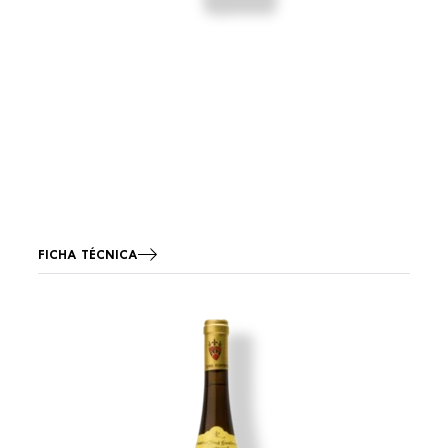
FICHA TÉCNICA
Imagen