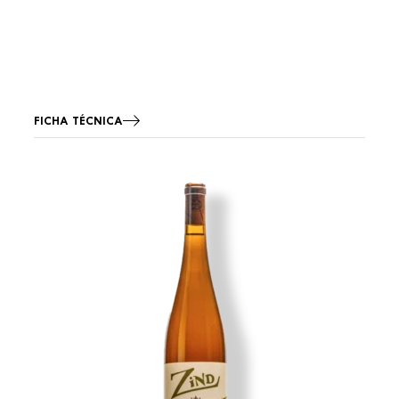
FICHA TÉCNICA
Imagen