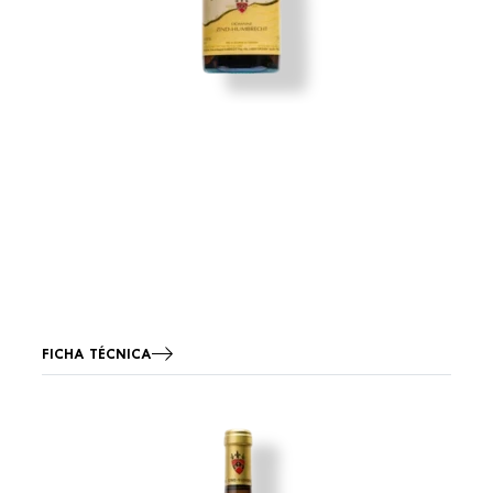
FICHA TÉCNICA
Imagen