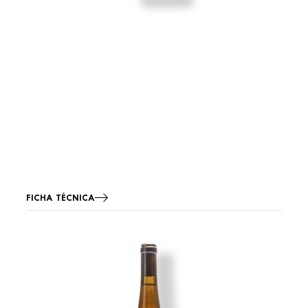
FICHA TÉCNICA
Imagen