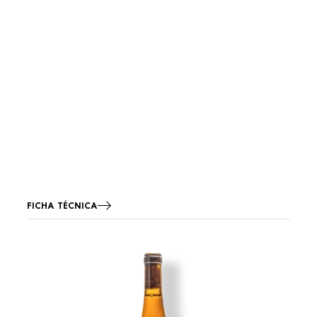
FICHA TÉCNICA
Imagen