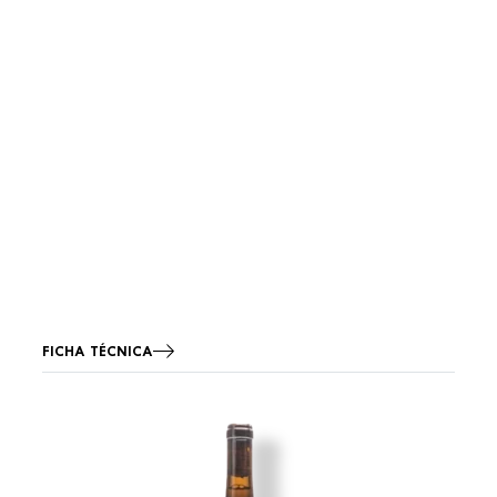
FICHA TÉCNICA
Imagen