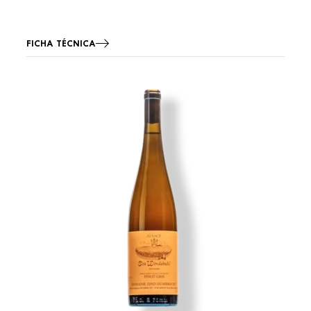
FICHA TÉCNICA
Imagen