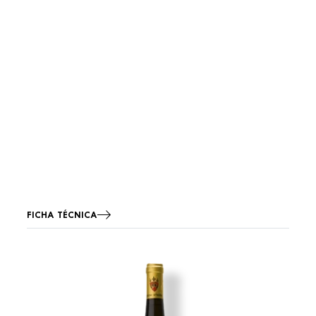
FICHA TÉCNICA
Imagen