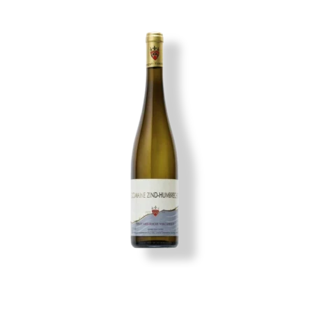
Imagen