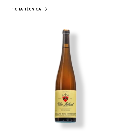
FICHA TÉCNICA
Imagen