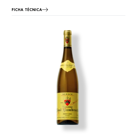
FICHA TÉCNICA
Imagen