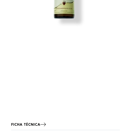
FICHA TÉCNICA