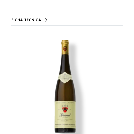
FICHA TÉCNICA
Imagen