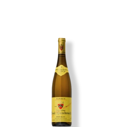
Imagen